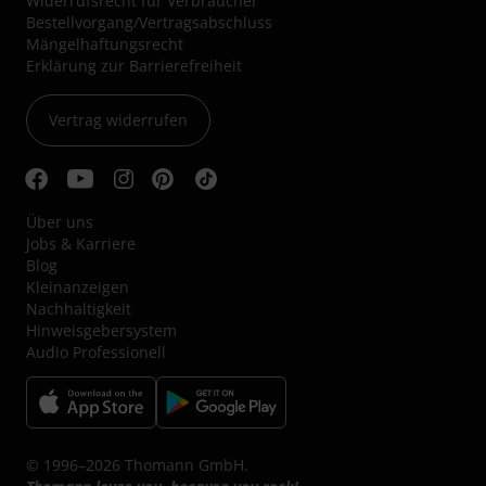
Widerrufsrecht für Verbraucher
Bestellvorgang/Vertragsabschluss
Mängelhaftungsrecht
Erklärung zur Barrierefreiheit
Vertrag widerrufen
Über uns
Jobs & Karriere
Blog
Kleinanzeigen
Nachhaltigkeit
Hinweisgebersystem
Audio Professionell
© 1996–2026 Thomann GmbH.