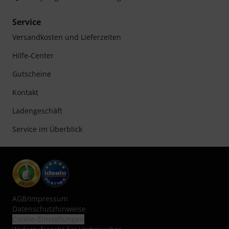
Service
Versandkosten und Lieferzeiten
Hilfe-Center
Gutscheine
Kontakt
Ladengeschäft
Service im Überblick
AGB
/
Impressum
Datenschutzhinweise
Cookie-Einstellungen