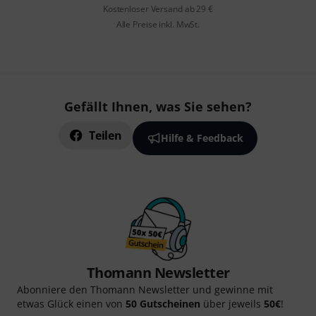
Kostenloser Versand ab 29 €
Alle Preise inkl. MwSt.
Gefällt Ihnen, was Sie sehen?
Teilen
Hilfe & Feedback
Thomann Newsletter
Abonniere den Thomann Newsletter und gewinne mit
etwas Glück einen von
50 Gutscheinen
über jeweils
50€
!