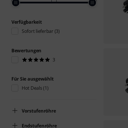
Verfügbarkeit
Sofort lieferbar
(3)
Bewertungen
3
Für Sie ausgewählt
Hot Deals
(1)
Vorstufenröhre
Endstufenröhre