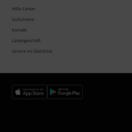
Hilfe-Center
Gutscheine
Kontakt
Ladengeschäft
Service im Überblick