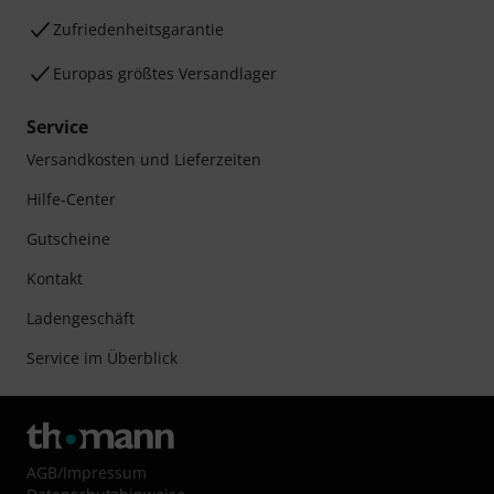
Zufriedenheitsgarantie
Europas größtes Versandlager
Service
Versandkosten und Lieferzeiten
Hilfe-Center
Gutscheine
Kontakt
Ladengeschäft
Service im Überblick
AGB
/
Impressum