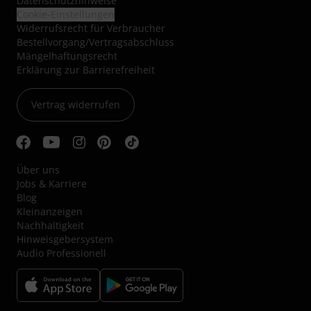
Datenschutzhinweise
Cookie-Einstellungen
Widerrufsrecht für Verbraucher
Bestellvorgang/Vertragsabschluss
Mängelhaftungsrecht
Erklärung zur Barrierefreiheit
Vertrag widerrufen
Über uns
Jobs & Karriere
Blog
Kleinanzeigen
Nachhaltigkeit
Hinweisgebersystem
Audio Professionell