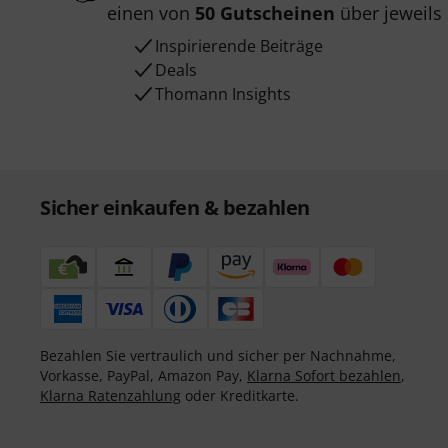
einen von
50 Gutscheinen
über jeweils
Inspirierende Beiträge
Deals
Thomann Insights
Sicher einkaufen & bezahlen
Bezahlen Sie vertraulich und sicher per Nachnahme,
Vorkasse, PayPal, Amazon Pay,
Klarna Sofort bezahlen
,
Klarna Ratenzahlung
oder Kreditkarte.