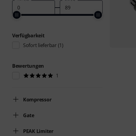
Verfügbarkeit
Sofort lieferbar
(1)
Bewertungen
1
Kompressor
Gate
PEAK Limiter