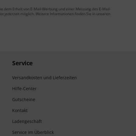
 Sie dem Erhalt von E-Mail-Werbung und einer Messung des E-Mail-
t jederzeit möglich. Weitere Informationen finden Sie in unseren
Service
Versandkosten und Lieferzeiten
Hilfe-Center
Gutscheine
Kontakt
Ladengeschäft
Service im Überblick