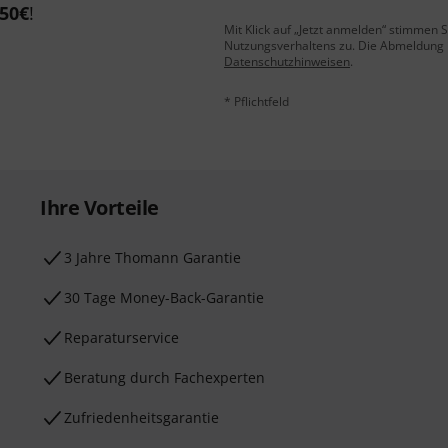
50€
!
Mit Klick auf „Jetzt anmelden“ stimmen
Nutzungsverhaltens zu. Die Abmeldung is
Datenschutzhinweisen
.
* Pflichtfeld
Ihre Vorteile
3 Jahre Thomann Garantie
30 Tage Money-Back-Garantie
Reparaturservice
Beratung durch Fachexperten
Zufriedenheitsgarantie