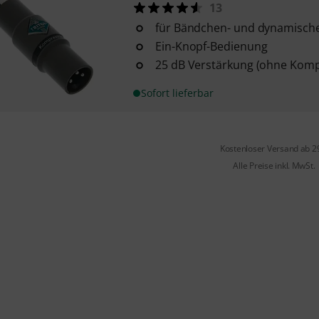
13
für Bändchen- und dynamisch
Ein-Knopf-Bedienung
25 dB Verstärkung (ohne Komp
Sofort lieferbar
Kostenloser Versand ab 2
Alle Preise inkl. MwSt.