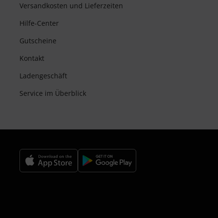
Versandkosten und Lieferzeiten
Hilfe-Center
Gutscheine
Kontakt
Ladengeschäft
Service im Überblick