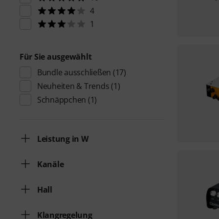
4
1
Für Sie ausgewählt
Bundle ausschließen
(17)
Neuheiten & Trends
(1)
Schnäppchen
(1)
Leistung in W
Kanäle
Hall
Klangregelung