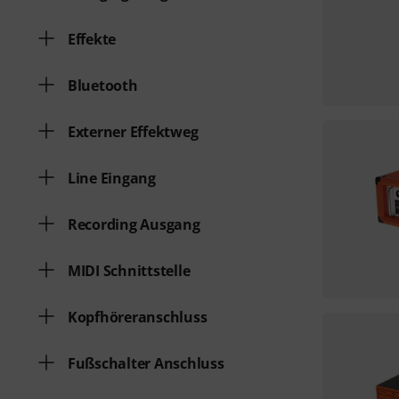
Effekte
Bluetooth
Externer Effektweg
Line Eingang
Recording Ausgang
MIDI Schnittstelle
Kopfhöreranschluss
Fußschalter Anschluss