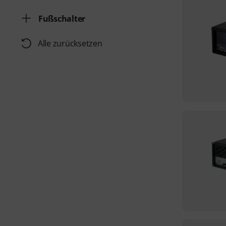
Fußschalter
Alle zurücksetzen