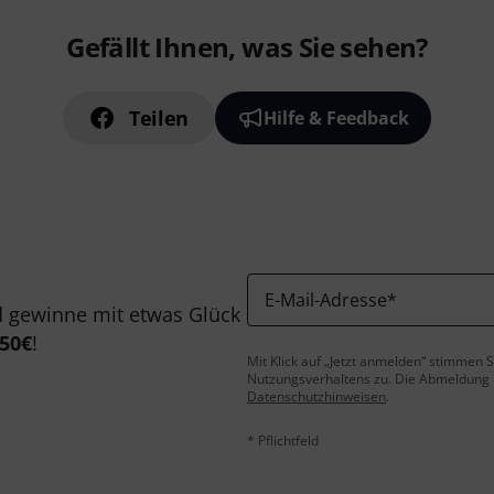
Gefällt Ihnen, was Sie sehen?
Teilen
Hilfe & Feedback
E-Mail-Adresse
*
 gewinne mit etwas Glück
50€
!
Mit Klick auf „Jetzt anmelden“ stimmen
Nutzungsverhaltens zu. Die Abmeldung is
Datenschutzhinweisen
.
* Pflichtfeld