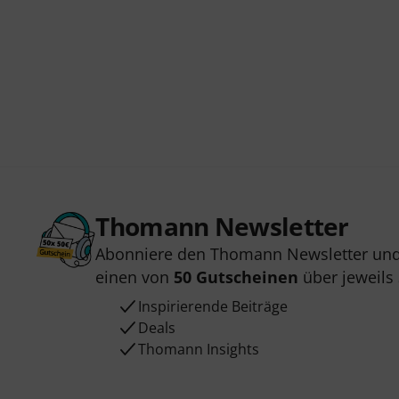
Thomann Newsletter
Abonniere den Thomann Newsletter und
einen von
50 Gutscheinen
über jeweils
Inspirierende Beiträge
Deals
Thomann Insights