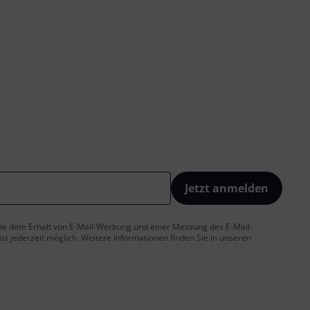
Jetzt anmelden
 Sie dem Erhalt von E-Mail-Werbung und einer Messung des E-Mail-
t jederzeit möglich. Weitere Informationen finden Sie in unseren