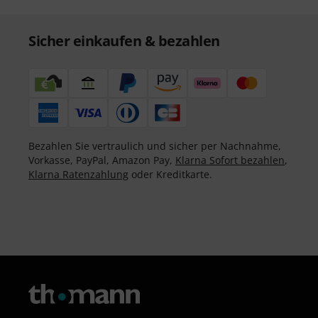
Sicher einkaufen & bezahlen
Bezahlen Sie vertraulich und sicher per Nachnahme,
Vorkasse, PayPal, Amazon Pay,
Klarna Sofort bezahlen
,
Klarna Ratenzahlung
oder Kreditkarte.