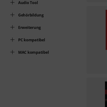
Audio Tool
Gehörbildung
Erweiterung
PC kompatibel
MAC kompatibel