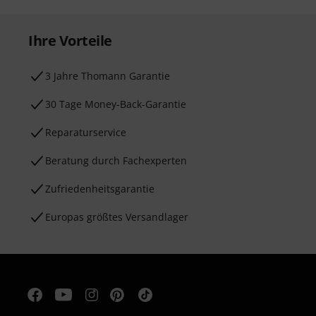
Ihre Vorteile
3 Jahre Thomann Garantie
30 Tage Money-Back-Garantie
Reparaturservice
Beratung durch Fachexperten
Zufriedenheitsgarantie
Europas größtes Versandlager