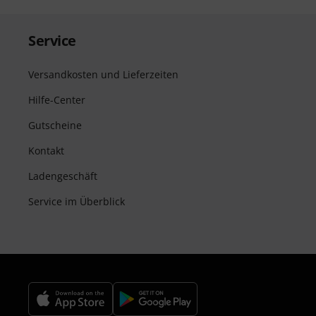
Service
Versandkosten und Lieferzeiten
Hilfe-Center
Gutscheine
Kontakt
Ladengeschäft
Service im Überblick