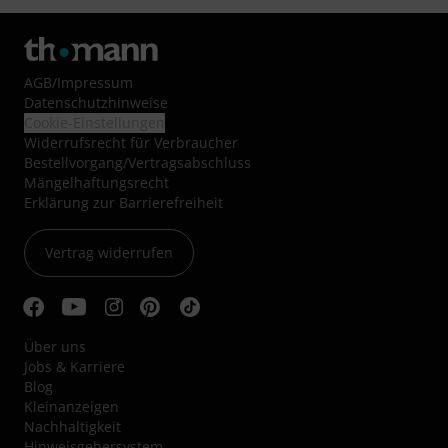
AGB
/
Impressum
Datenschutzhinweise
Cookie-Einstellungen
Widerrufsrecht für Verbraucher
Bestellvorgang/Vertragsabschluss
Mängelhaftungsrecht
Erklärung zur Barrierefreiheit
Vertrag widerrufen
Über uns
Jobs & Karriere
Blog
Kleinanzeigen
Nachhaltigkeit
Hinweisgebersystem