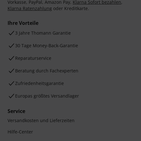
Vorkasse, PayPal, Amazon Pay,
Klarna Sofort bezahlen
,
Klarna Ratenzahlung
oder Kreditkarte.
Ihre Vorteile
3 Jahre Thomann Garantie
30 Tage Money-Back-Garantie
Reparaturservice
Beratung durch Fachexperten
Zufriedenheitsgarantie
Europas größtes Versandlager
Service
Versandkosten und Lieferzeiten
Hilfe-Center