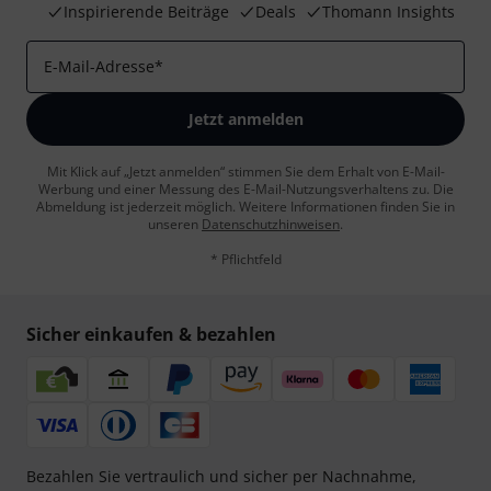
Inspirierende Beiträge
Deals
Thomann Insights
E-Mail-Adresse
*
Jetzt anmelden
Mit Klick auf „Jetzt anmelden“ stimmen Sie dem Erhalt von E-Mail-
Werbung und einer Messung des E-Mail-Nutzungsverhaltens zu. Die
Abmeldung ist jederzeit möglich. Weitere Informationen finden Sie in
unseren
Datenschutzhinweisen
.
* Pflichtfeld
Sicher einkaufen & bezahlen
Bezahlen Sie vertraulich und sicher per Nachnahme,