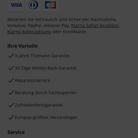
Bezahlen Sie vertraulich und sicher per Nachnahme,
Vorkasse, PayPal, Amazon Pay,
Klarna Sofort bezahlen
,
Klarna Ratenzahlung
oder Kreditkarte.
Ihre Vorteile
3 Jahre Thomann Garantie
30 Tage Money-Back-Garantie
Reparaturservice
Beratung durch Fachexperten
Zufriedenheitsgarantie
Europas größtes Versandlager
Service