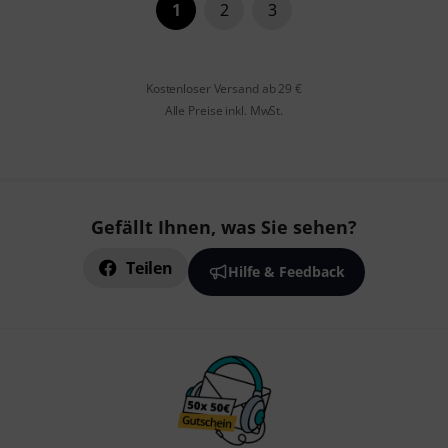
1
2
3
Kostenloser Versand ab 29 €
Alle Preise inkl. MwSt.
Gefällt Ihnen, was Sie sehen?
Teilen
Hilfe & Feedback