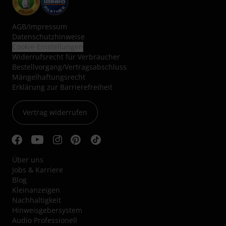
AGB
/
Impressum
Datenschutzhinweise
Cookie-Einstellungen
Widerrufsrecht für Verbraucher
Bestellvorgang/Vertragsabschluss
Mängelhaftungsrecht
Erklärung zur Barrierefreiheit
Vertrag widerrufen
Über uns
Jobs & Karriere
Blog
Kleinanzeigen
Nachhaltigkeit
Hinweisgebersystem
Audio Professionell