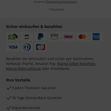
unseren
Datenschutzhinweisen
.
* Pflichtfeld
Sicher einkaufen & bezahlen
Bezahlen Sie vertraulich und sicher per Nachnahme,
Vorkasse, PayPal, Amazon Pay,
Klarna Sofort bezahlen
,
Klarna Ratenzahlung
oder Kreditkarte.
Ihre Vorteile
3 Jahre Thomann Garantie
30 Tage Money-Back-Garantie
Reparaturservice