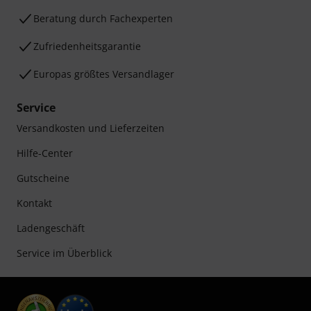
Beratung durch Fachexperten
Zufriedenheitsgarantie
Europas größtes Versandlager
Service
Versandkosten und Lieferzeiten
Hilfe-Center
Gutscheine
Kontakt
Ladengeschäft
Service im Überblick