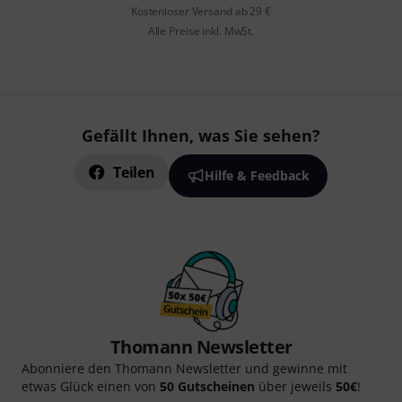
Kostenloser Versand ab 29 €
Alle Preise inkl. MwSt.
Gefällt Ihnen, was Sie sehen?
Teilen
Hilfe & Feedback
Thomann Newsletter
Abonniere den Thomann Newsletter und gewinne mit
etwas Glück einen von
50 Gutscheinen
über jeweils
50€
!