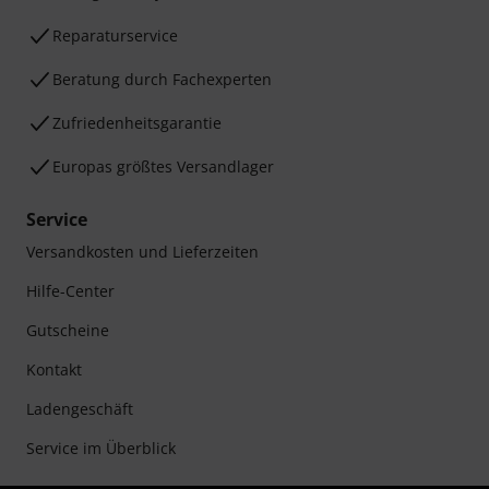
Reparaturservice
Beratung durch Fachexperten
Zufriedenheitsgarantie
Europas größtes Versandlager
Service
Versandkosten und Lieferzeiten
Hilfe-Center
Gutscheine
Kontakt
Ladengeschäft
Service im Überblick