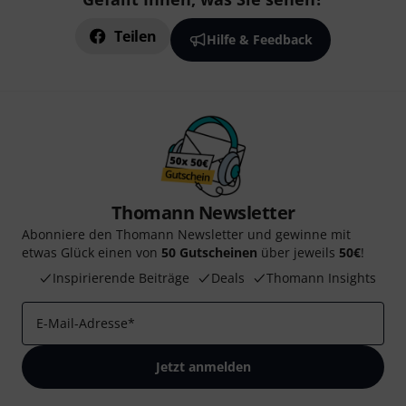
Teilen
Hilfe & Feedback
Thomann Newsletter
Abonniere den Thomann Newsletter und gewinne mit
etwas Glück einen von
50 Gutscheinen
über jeweils
50€
!
Inspirierende Beiträge
Deals
Thomann Insights
E-Mail-Adresse
*
Jetzt anmelden