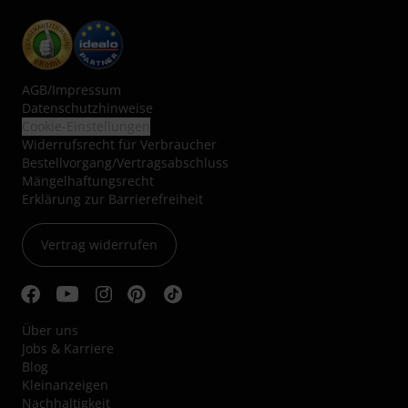
AGB
/
Impressum
Datenschutzhinweise
Cookie-Einstellungen
Widerrufsrecht für Verbraucher
Bestellvorgang/Vertragsabschluss
Mängelhaftungsrecht
Erklärung zur Barrierefreiheit
Vertrag widerrufen
Über uns
Jobs & Karriere
Blog
Kleinanzeigen
Nachhaltigkeit