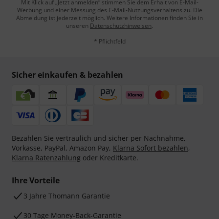
Mit Klick auf „Jetzt anmelden“ stimmen Sie dem Erhalt von E-Mail-
Werbung und einer Messung des E-Mail-Nutzungsverhaltens zu. Die
Abmeldung ist jederzeit möglich. Weitere Informationen finden Sie in
unseren
Datenschutzhinweisen
.
* Pflichtfeld
Sicher einkaufen & bezahlen
Bezahlen Sie vertraulich und sicher per Nachnahme,
Vorkasse, PayPal, Amazon Pay,
Klarna Sofort bezahlen
,
Klarna Ratenzahlung
oder Kreditkarte.
Ihre Vorteile
3 Jahre Thomann Garantie
30 Tage Money-Back-Garantie