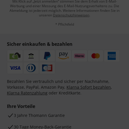
Mit Klick auf „Jetzt anmelden“ stimmen Sie dem Erhalt von E-Mail-
Werbung und einer Messung des E-Mail-Nutzungsverhaltens zu. Die
Abmeldung ist jederzeit möglich. Weitere Informationen finden Sie in
unseren
Datenschutzhinweisen
.
* Pflichtfeld
Sicher einkaufen & bezahlen
Bezahlen Sie vertraulich und sicher per Nachnahme,
Vorkasse, PayPal, Amazon Pay,
Klarna Sofort bezahlen
,
Klarna Ratenzahlung
oder Kreditkarte.
Ihre Vorteile
3 Jahre Thomann Garantie
30 Tage Money-Back-Garantie