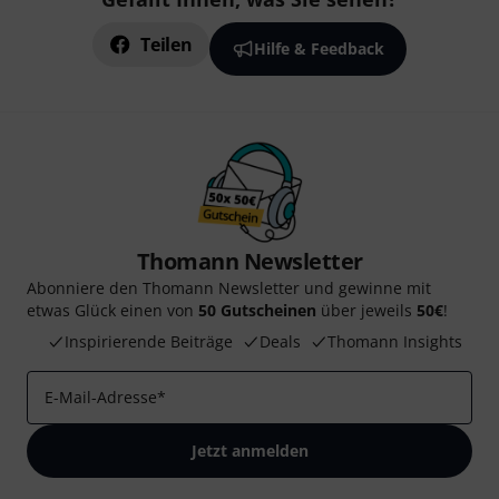
Teilen
Hilfe & Feedback
Thomann Newsletter
Abonniere den Thomann Newsletter und gewinne mit
etwas Glück einen von
50 Gutscheinen
über jeweils
50€
!
Inspirierende Beiträge
Deals
Thomann Insights
E-Mail-Adresse
*
Jetzt anmelden