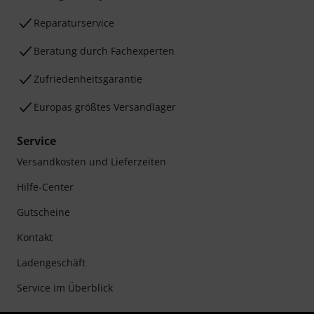
Reparaturservice
Beratung durch Fachexperten
Zufriedenheitsgarantie
Europas größtes Versandlager
Service
Versandkosten und Lieferzeiten
Hilfe-Center
Gutscheine
Kontakt
Ladengeschäft
Service im Überblick