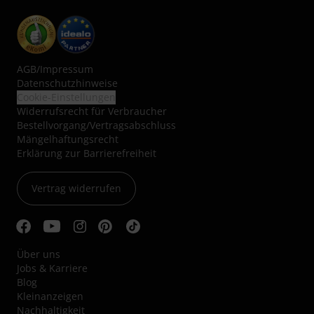
AGB
/
Impressum
Datenschutzhinweise
Cookie-Einstellungen
Widerrufsrecht für Verbraucher
Bestellvorgang/Vertragsabschluss
Mängelhaftungsrecht
Erklärung zur Barrierefreiheit
Vertrag widerrufen
Über uns
Jobs & Karriere
Blog
Kleinanzeigen
Nachhaltigkeit