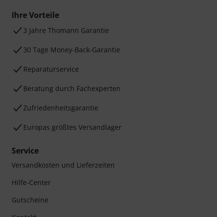
Ihre Vorteile
3 Jahre Thomann Garantie
30 Tage Money-Back-Garantie
Reparaturservice
Beratung durch Fachexperten
Zufriedenheitsgarantie
Europas größtes Versandlager
Service
Versandkosten und Lieferzeiten
Hilfe-Center
Gutscheine