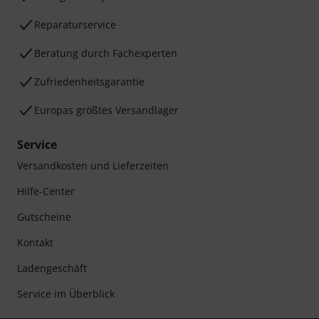
Reparaturservice
Beratung durch Fachexperten
Zufriedenheitsgarantie
Europas größtes Versandlager
Service
Versandkosten und Lieferzeiten
Hilfe-Center
Gutscheine
Kontakt
Ladengeschäft
Service im Überblick