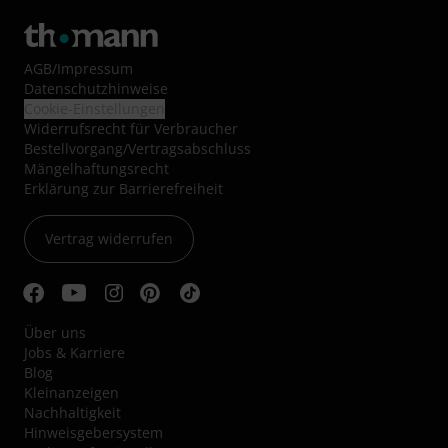
AGB
/
Impressum
Datenschutzhinweise
Cookie-Einstellungen
Widerrufsrecht für Verbraucher
Bestellvorgang/Vertragsabschluss
Mängelhaftungsrecht
Erklärung zur Barrierefreiheit
Vertrag widerrufen
Über uns
Jobs & Karriere
Blog
Kleinanzeigen
Nachhaltigkeit
Hinweisgebersystem