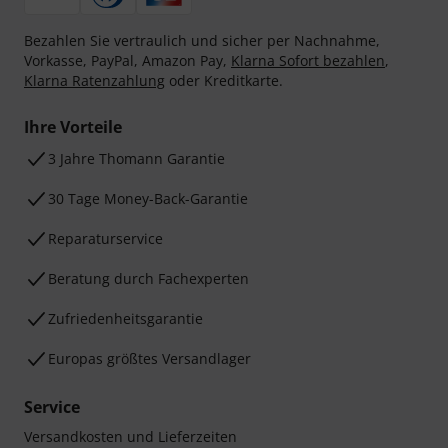
Bezahlen Sie vertraulich und sicher per Nachnahme,
Vorkasse, PayPal, Amazon Pay,
Klarna Sofort bezahlen
,
Klarna Ratenzahlung
oder Kreditkarte.
Ihre Vorteile
3 Jahre Thomann Garantie
30 Tage Money-Back-Garantie
Reparaturservice
Beratung durch Fachexperten
Zufriedenheitsgarantie
Europas größtes Versandlager
Service
Versandkosten und Lieferzeiten