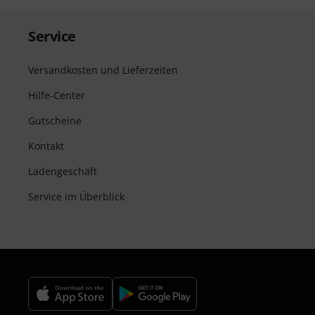
Service
Versandkosten und Lieferzeiten
Hilfe-Center
Gutscheine
Kontakt
Ladengeschäft
Service im Überblick