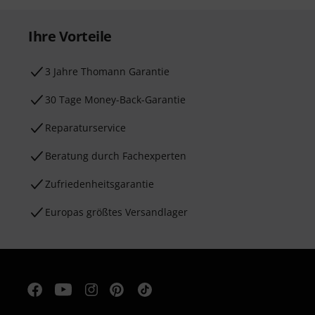
Ihre Vorteile
3 Jahre Thomann Garantie
30 Tage Money-Back-Garantie
Reparaturservice
Beratung durch Fachexperten
Zufriedenheitsgarantie
Europas größtes Versandlager