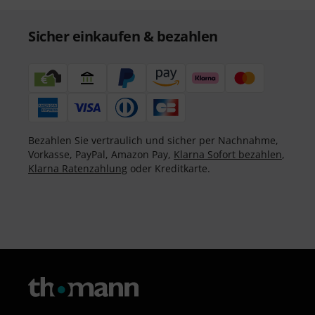
Sicher einkaufen & bezahlen
Bezahlen Sie vertraulich und sicher per Nachnahme,
Vorkasse, PayPal, Amazon Pay,
Klarna Sofort bezahlen
,
Klarna Ratenzahlung
oder Kreditkarte.