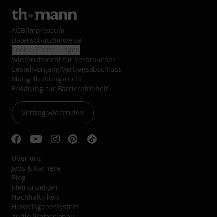
AGB
/
Impressum
Datenschutzhinweise
Cookie-Einstellungen
Widerrufsrecht für Verbraucher
Bestellvorgang/Vertragsabschluss
Mängelhaftungsrecht
Erklärung zur Barrierefreiheit
Vertrag widerrufen
Über uns
Jobs & Karriere
Blog
Kleinanzeigen
Nachhaltigkeit
Hinweisgebersystem
Audio Professionell