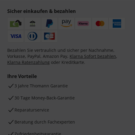
Sicher einkaufen & bezahlen
Bezahlen Sie vertraulich und sicher per Nachnahme,
Vorkasse, PayPal, Amazon Pay,
Klarna Sofort bezahlen
,
Klarna Ratenzahlung
oder Kreditkarte.
Ihre Vorteile
3 Jahre Thomann Garantie
30 Tage Money-Back-Garantie
Reparaturservice
Beratung durch Fachexperten
Zufriedenheitsgarantie