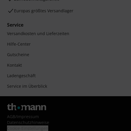
Europas größtes Versandlager
Service
Versandkosten und Lieferzeiten
Hilfe-Center
Gutscheine
Kontakt
Ladengeschäft
Service im Überblick
AGB
/
Impressum
Datenschutzhinweise
Cookie-Einstellungen