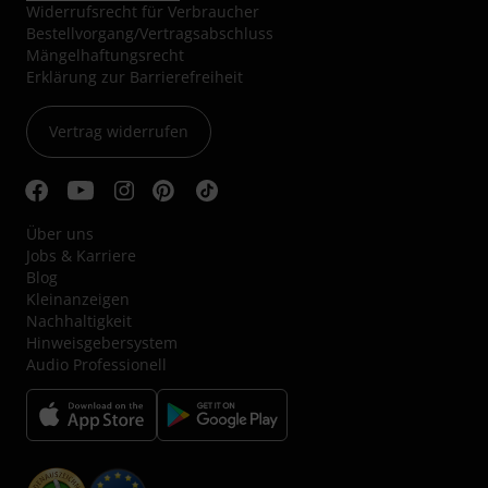
Widerrufsrecht für Verbraucher
Bestellvorgang/Vertragsabschluss
Mängelhaftungsrecht
Erklärung zur Barrierefreiheit
Vertrag widerrufen
Über uns
Jobs & Karriere
Blog
Kleinanzeigen
Nachhaltigkeit
Hinweisgebersystem
Audio Professionell