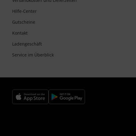
Versandkosten und Lieferzeiten
Hilfe-Center
Gutscheine
Kontakt
Ladengeschäft
Service im Überblick