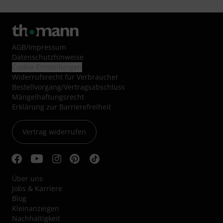
AGB
/
Impressum
Datenschutzhinweise
Cookie-Einstellungen
Widerrufsrecht für Verbraucher
Bestellvorgang/Vertragsabschluss
Mängelhaftungsrecht
Erklärung zur Barrierefreiheit
Vertrag widerrufen
Über uns
Jobs & Karriere
Blog
Kleinanzeigen
Nachhaltigkeit