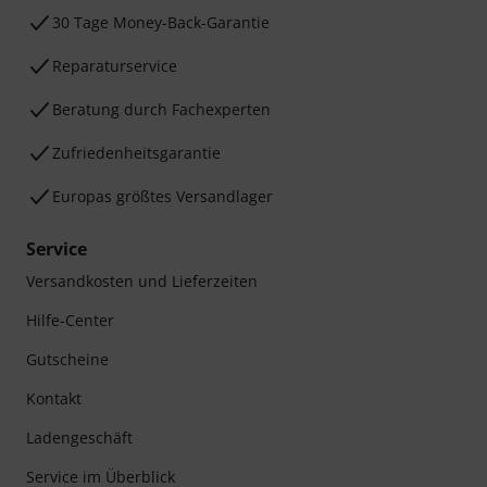
30 Tage Money-Back-Garantie
Reparaturservice
Beratung durch Fachexperten
Zufriedenheitsgarantie
Europas größtes Versandlager
Service
Versandkosten und Lieferzeiten
Hilfe-Center
Gutscheine
Kontakt
Ladengeschäft
Service im Überblick