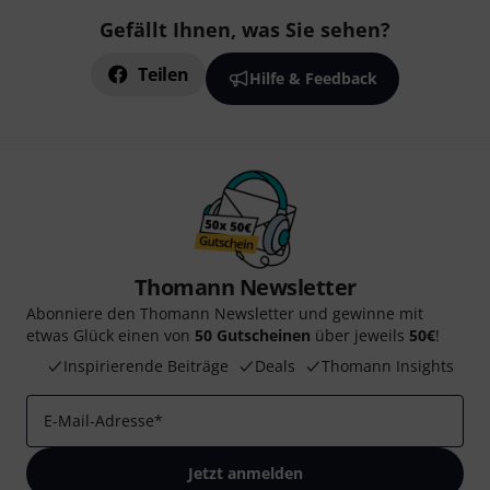
Gefällt Ihnen, was Sie sehen?
Teilen
Hilfe & Feedback
Thomann Newsletter
Abonniere den Thomann Newsletter und gewinne mit
etwas Glück einen von
50 Gutscheinen
über jeweils
50€
!
Inspirierende Beiträge
Deals
Thomann Insights
E-Mail-Adresse
*
Jetzt anmelden