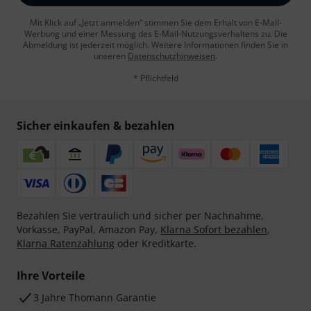
Mit Klick auf „Jetzt anmelden“ stimmen Sie dem Erhalt von E-Mail-
Werbung und einer Messung des E-Mail-Nutzungsverhaltens zu. Die
Abmeldung ist jederzeit möglich. Weitere Informationen finden Sie in
unseren
Datenschutzhinweisen
.
* Pflichtfeld
Sicher einkaufen & bezahlen
Bezahlen Sie vertraulich und sicher per Nachnahme,
Vorkasse, PayPal, Amazon Pay,
Klarna Sofort bezahlen
,
Klarna Ratenzahlung
oder Kreditkarte.
Ihre Vorteile
3 Jahre Thomann Garantie