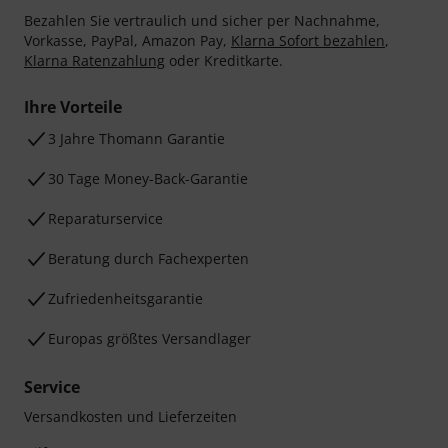
Bezahlen Sie vertraulich und sicher per Nachnahme,
Vorkasse, PayPal, Amazon Pay,
Klarna Sofort bezahlen
,
Klarna Ratenzahlung
oder Kreditkarte.
Ihre Vorteile
3 Jahre Thomann Garantie
30 Tage Money-Back-Garantie
Reparaturservice
Beratung durch Fachexperten
Zufriedenheitsgarantie
Europas größtes Versandlager
Service
Versandkosten und Lieferzeiten