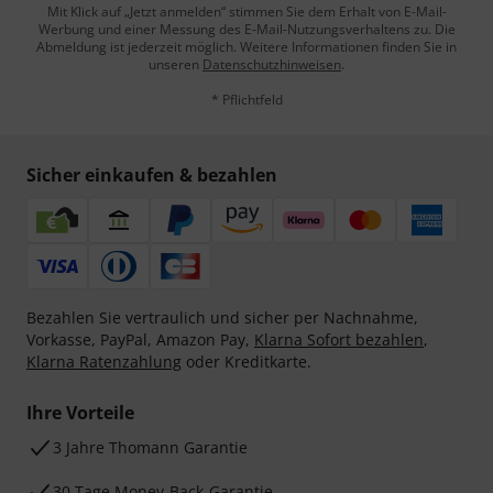
Mit Klick auf „Jetzt anmelden“ stimmen Sie dem Erhalt von E-Mail-
Werbung und einer Messung des E-Mail-Nutzungsverhaltens zu. Die
Abmeldung ist jederzeit möglich. Weitere Informationen finden Sie in
unseren
Datenschutzhinweisen
.
* Pflichtfeld
Sicher einkaufen & bezahlen
Bezahlen Sie vertraulich und sicher per Nachnahme,
Vorkasse, PayPal, Amazon Pay,
Klarna Sofort bezahlen
,
Klarna Ratenzahlung
oder Kreditkarte.
Ihre Vorteile
3 Jahre Thomann Garantie
30 Tage Money-Back-Garantie