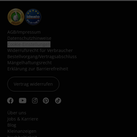
AGB
/
Impressum
Datenschutzhinweise
Cookie-Einstellungen
Widerrufsrecht für Verbraucher
Bestellvorgang/Vertragsabschluss
Mängelhaftungsrecht
Erklärung zur Barrierefreiheit
Vertrag widerrufen
Über uns
Jobs & Karriere
Blog
Kleinanzeigen