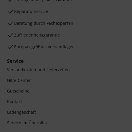
Reparaturservice
Beratung durch Fachexperten
Zufriedenheitsgarantie
Europas größtes Versandlager
Service
Versandkosten und Lieferzeiten
Hilfe-Center
Gutscheine
Kontakt
Ladengeschäft
Service im Überblick