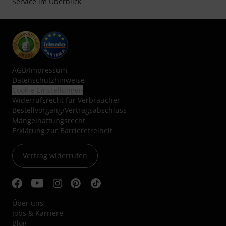
Service im Überblick
AGB
/
Impressum
Datenschutzhinweise
Cookie-Einstellungen
Widerrufsrecht für Verbraucher
Bestellvorgang/Vertragsabschluss
Mängelhaftungsrecht
Erklärung zur Barrierefreiheit
Vertrag widerrufen
Über uns
Jobs & Karriere
Blog