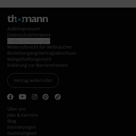
AGB
/
Impressum
Datenschutzhinweise
Cookie-Einstellungen
Widerrufsrecht für Verbraucher
Bestellvorgang/Vertragsabschluss
Mängelhaftungsrecht
Erklärung zur Barrierefreiheit
Vertrag widerrufen
Über uns
Jobs & Karriere
Blog
Kleinanzeigen
Nachhaltigkeit