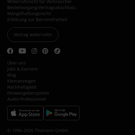
Widerrufsrecht für Verbraucher
Bestellvorgang/Vertragsabschluss
Mängelhaftungsrecht
Erklärung zur Barrierefreiheit
Vertrag widerrufen
Über uns
Jobs & Karriere
Blog
Kleinanzeigen
Nachhaltigkeit
Hinweisgebersystem
Audio Professionell
© 1996–2026 Thomann GmbH.