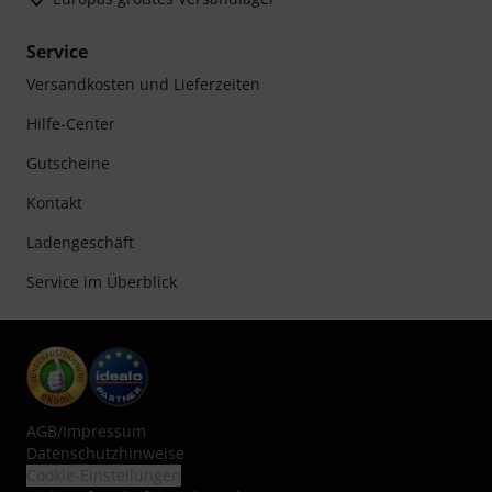
Service
Versandkosten und Lieferzeiten
Hilfe-Center
Gutscheine
Kontakt
Ladengeschäft
Service im Überblick
AGB
/
Impressum
Datenschutzhinweise
Cookie-Einstellungen