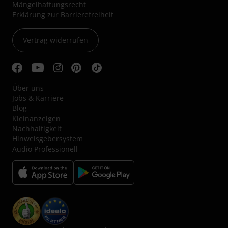
Mängelhaftungsrecht
Erklärung zur Barrierefreiheit
Vertrag widerrufen
Über uns
Jobs & Karriere
Blog
Kleinanzeigen
Nachhaltigkeit
Hinweisgebersystem
Audio Professionell