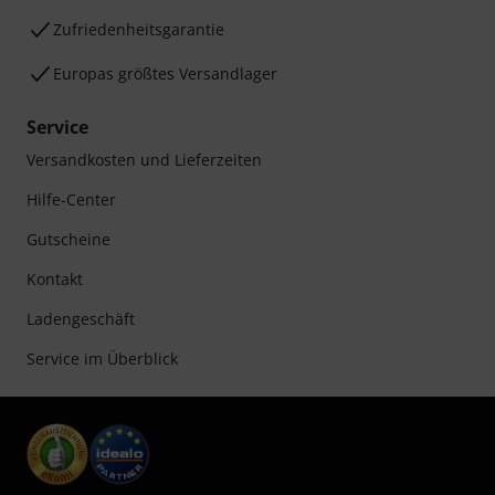
Zufriedenheitsgarantie
Europas größtes Versandlager
Service
Versandkosten und Lieferzeiten
Hilfe-Center
Gutscheine
Kontakt
Ladengeschäft
Service im Überblick