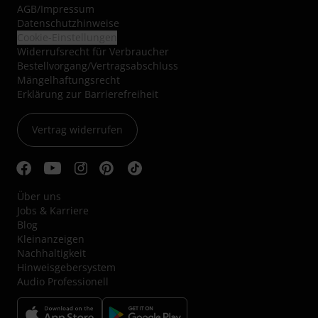
AGB
/
Impressum
Datenschutzhinweise
Cookie-Einstellungen
Widerrufsrecht für Verbraucher
Bestellvorgang/Vertragsabschluss
Mängelhaftungsrecht
Erklärung zur Barrierefreiheit
Vertrag widerrufen
Über uns
Jobs & Karriere
Blog
Kleinanzeigen
Nachhaltigkeit
Hinweisgebersystem
Audio Professionell