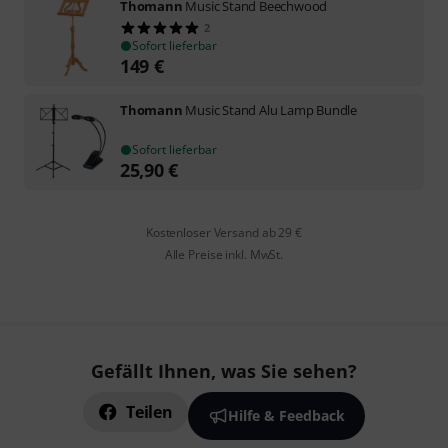
Thomann
Music Stand Beechwood
2
Sofort lieferbar
149
€
Thomann
Music Stand Alu Lamp Bundle
Sofort lieferbar
25,90
€
Kostenloser Versand ab 29 €
Alle Preise inkl. MwSt.
Gefällt Ihnen, was Sie sehen?
Teilen
Hilfe & Feedback