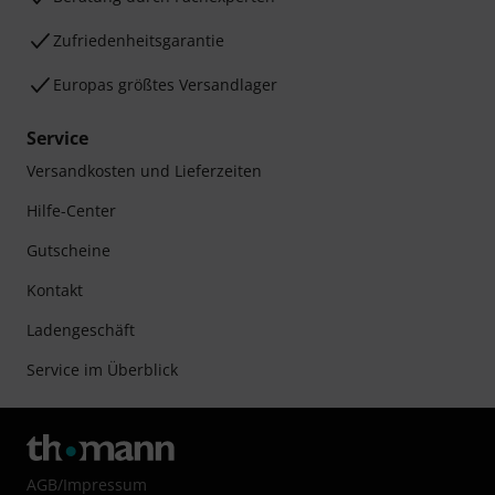
Zufriedenheitsgarantie
Europas größtes Versandlager
Service
Versandkosten und Lieferzeiten
Hilfe-Center
Gutscheine
Kontakt
Ladengeschäft
Service im Überblick
AGB
/
Impressum