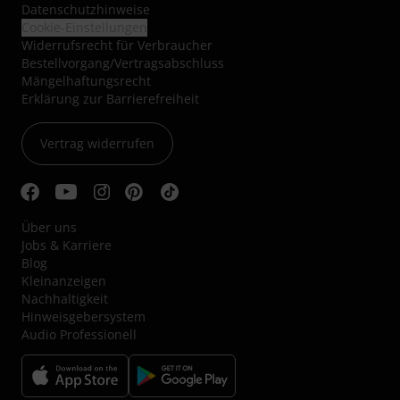
Datenschutzhinweise
Cookie-Einstellungen
Widerrufsrecht für Verbraucher
Bestellvorgang/Vertragsabschluss
Mängelhaftungsrecht
Erklärung zur Barrierefreiheit
Vertrag widerrufen
Über uns
Jobs & Karriere
Blog
Kleinanzeigen
Nachhaltigkeit
Hinweisgebersystem
Audio Professionell