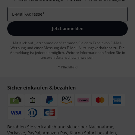
E-Mail-Adresse
*
Jetzt anmelden
Mit Klick auf „Jetzt anmelden“ stimmen Sie dem Erhalt von E-Mail-
Werbung und einer Messung des E-Mail-Nutzungsverhaltens zu. Die
Abmeldung ist jederzeit möglich. Weitere Informationen finden Sie in
unseren
Datenschutzhinweisen
.
* Pflichtfeld
Sicher einkaufen & bezahlen
Bezahlen Sie vertraulich und sicher per Nachnahme,
Vorkasse, PayPal, Amazon Pay,
Klarna Sofort bezahlen
,