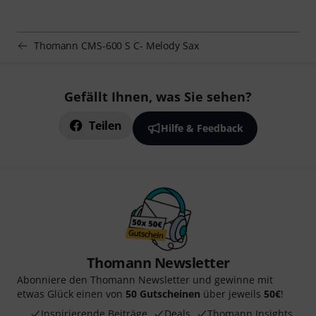
Thomann CMS-600 S C- Melody Sax
Gefällt Ihnen, was Sie sehen?
Teilen
Hilfe & Feedback
Thomann Newsletter
Abonniere den Thomann Newsletter und gewinne mit
etwas Glück einen von
50 Gutscheinen
über jeweils
50€
!
Inspirierende Beiträge
Deals
Thomann Insights