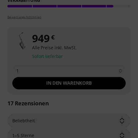
VERARBEITUNG
Bewertungsrichtlinien
949
€
Alle Preise inkl. MwSt.
Sofort lieferbar
1
IN DEN WARENKORB
17
Rezensionen