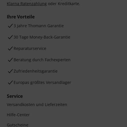
Klarna Ratenzahlung
oder Kreditkarte.
Ihre Vorteile
3 Jahre Thomann Garantie
30 Tage Money-Back-Garantie
Reparaturservice
Beratung durch Fachexperten
Zufriedenheitsgarantie
Europas größtes Versandlager
Service
Versandkosten und Lieferzeiten
Hilfe-Center
Gutscheine