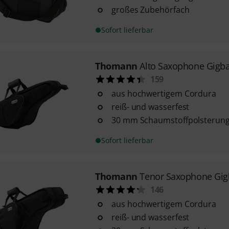
großes Zubehörfach
Sofort lieferbar
Thomann
Alto Saxophone Gigb
159
aus hochwertigem Cordura
reiß- und wasserfest
30 mm Schaumstoffpolsterun
Sofort lieferbar
Thomann
Tenor Saxophone Gig
146
aus hochwertigem Cordura
reiß- und wasserfest