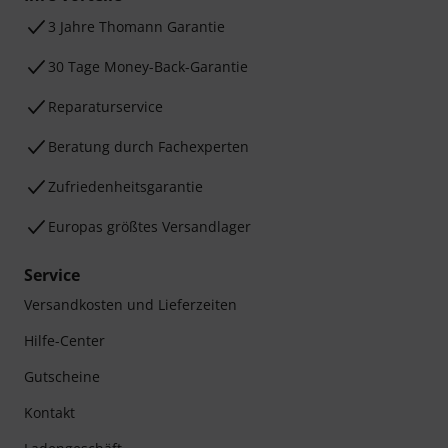
3 Jahre Thomann Garantie
30 Tage Money-Back-Garantie
Reparaturservice
Beratung durch Fachexperten
Zufriedenheitsgarantie
Europas größtes Versandlager
Service
Versandkosten und Lieferzeiten
Hilfe-Center
Gutscheine
Kontakt