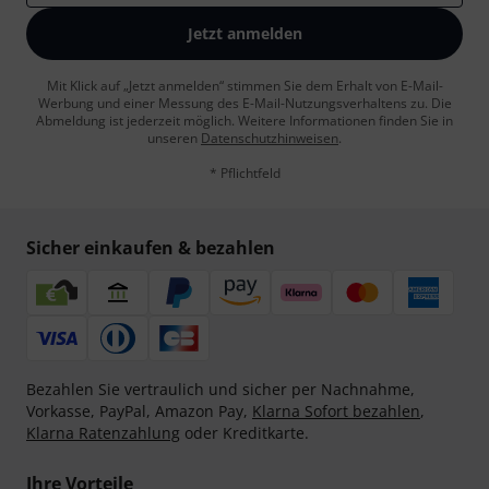
Jetzt anmelden
Mit Klick auf „Jetzt anmelden“ stimmen Sie dem Erhalt von E-Mail-
Werbung und einer Messung des E-Mail-Nutzungsverhaltens zu. Die
Abmeldung ist jederzeit möglich. Weitere Informationen finden Sie in
unseren
Datenschutzhinweisen
.
* Pflichtfeld
Sicher einkaufen & bezahlen
Bezahlen Sie vertraulich und sicher per Nachnahme,
Vorkasse, PayPal, Amazon Pay,
Klarna Sofort bezahlen
,
Klarna Ratenzahlung
oder Kreditkarte.
Ihre Vorteile