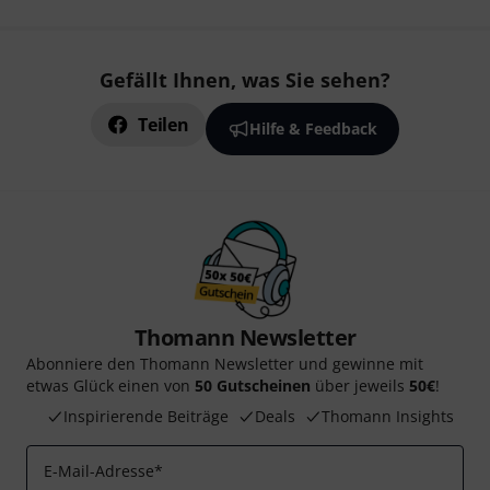
Gefällt Ihnen, was Sie sehen?
Teilen
Hilfe & Feedback
Thomann Newsletter
Abonniere den Thomann Newsletter und gewinne mit
etwas Glück einen von
50 Gutscheinen
über jeweils
50€
!
Inspirierende Beiträge
Deals
Thomann Insights
E-Mail-Adresse
*