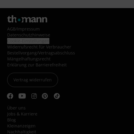
AGB
/
Impressum
Datenschutzhinweise
Cookie-Einstellungen
Widerrufsrecht für Verbraucher
Bestellvorgang/Vertragsabschluss
Mängelhaftungsrecht
Erklärung zur Barrierefreiheit
Vertrag widerrufen
Über uns
Jobs & Karriere
Blog
Kleinanzeigen
Nachhaltigkeit