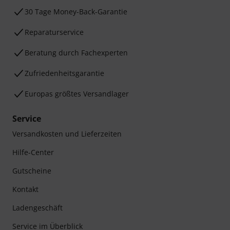
30 Tage Money-Back-Garantie
Reparaturservice
Beratung durch Fachexperten
Zufriedenheitsgarantie
Europas größtes Versandlager
Service
Versandkosten und Lieferzeiten
Hilfe-Center
Gutscheine
Kontakt
Ladengeschäft
Service im Überblick