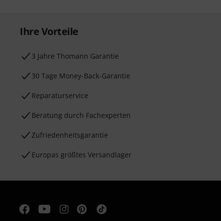
Ihre Vorteile
3 Jahre Thomann Garantie
30 Tage Money-Back-Garantie
Reparaturservice
Beratung durch Fachexperten
Zufriedenheitsgarantie
Europas größtes Versandlager