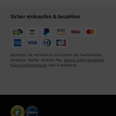
Sicher einkaufen & bezahlen
Bezahlen Sie vertraulich und sicher per Nachnahme,
Vorkasse, PayPal, Amazon Pay,
Klarna Sofort bezahlen
,
Klarna Ratenzahlung
oder Kreditkarte.