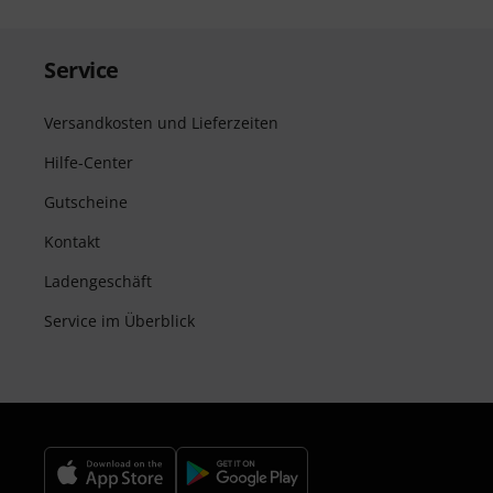
Service
Versandkosten und Lieferzeiten
Hilfe-Center
Gutscheine
Kontakt
Ladengeschäft
Service im Überblick