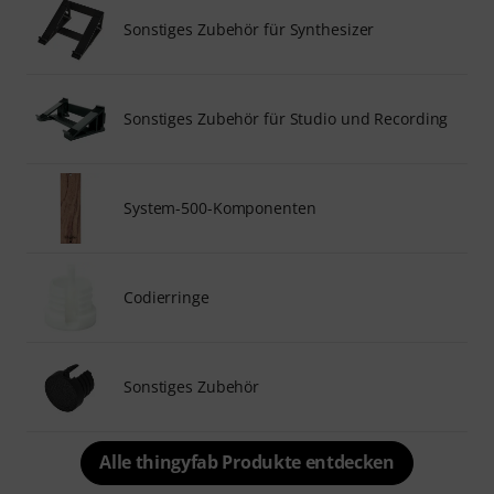
Sonstiges Zubehör für Synthesizer
Sonstiges Zubehör für Studio und Recording
System-500-Komponenten
Codierringe
Sonstiges Zubehör
Alle thingyfab Produkte entdecken