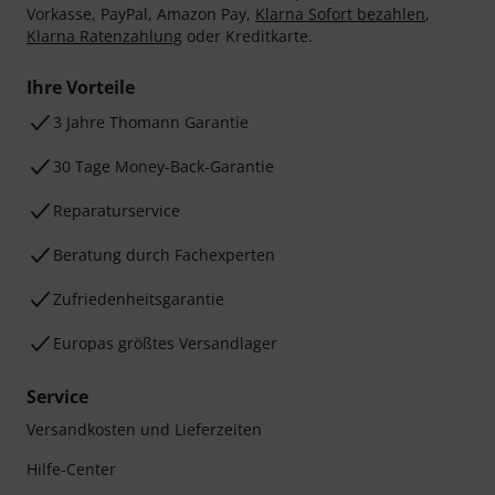
Vorkasse, PayPal, Amazon Pay,
Klarna Sofort bezahlen
,
Klarna Ratenzahlung
oder Kreditkarte.
Ihre Vorteile
3 Jahre Thomann Garantie
30 Tage Money-Back-Garantie
Reparaturservice
Beratung durch Fachexperten
Zufriedenheitsgarantie
Europas größtes Versandlager
Service
Versandkosten und Lieferzeiten
Hilfe-Center