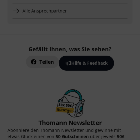
Alle Ansprechpartner
Gefällt Ihnen, was Sie sehen?
Teilen
Hilfe & Feedback
Thomann Newsletter
Abonniere den Thomann Newsletter und gewinne mit
etwas Glück einen von
50 Gutscheinen
über jeweils
50€
!