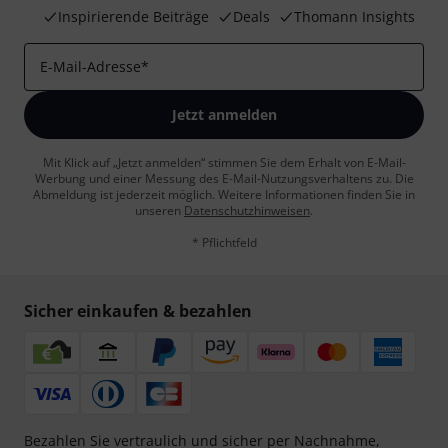
Inspirierende Beiträge
Deals
Thomann Insights
E-Mail-Adresse
*
Jetzt anmelden
Mit Klick auf „Jetzt anmelden“ stimmen Sie dem Erhalt von E-Mail-
Werbung und einer Messung des E-Mail-Nutzungsverhaltens zu. Die
Abmeldung ist jederzeit möglich. Weitere Informationen finden Sie in
unseren
Datenschutzhinweisen
.
* Pflichtfeld
Sicher einkaufen & bezahlen
Bezahlen Sie vertraulich und sicher per Nachnahme,