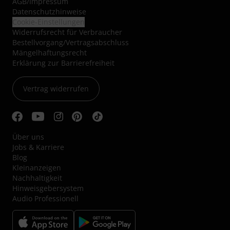
AGB
/
Impressum
Datenschutzhinweise
Cookie-Einstellungen
Widerrufsrecht für Verbraucher
Bestellvorgang/Vertragsabschluss
Mängelhaftungsrecht
Erklärung zur Barrierefreiheit
Vertrag widerrufen
Über uns
Jobs & Karriere
Blog
Kleinanzeigen
Nachhaltigkeit
Hinweisgebersystem
Audio Professionell