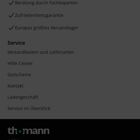
Beratung durch Fachexperten
Zufriedenheitsgarantie
Europas größtes Versandlager
Service
Versandkosten und Lieferzeiten
Hilfe-Center
Gutscheine
Kontakt
Ladengeschäft
Service im Überblick