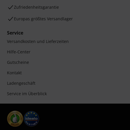
Zufriedenheitsgarantie
Europas größtes Versandlager
Service
Versandkosten und Lieferzeiten
Hilfe-Center
Gutscheine
Kontakt
Ladengeschäft
Service im Überblick