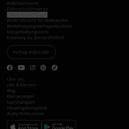
AGB
/
Impressum
Datenschutzhinweise
Cookie-Einstellungen
Widerrufsrecht für Verbraucher
Bestellvorgang/Vertragsabschluss
Mängelhaftungsrecht
Erklärung zur Barrierefreiheit
Vertrag widerrufen
Über uns
Jobs & Karriere
Blog
Kleinanzeigen
Nachhaltigkeit
Hinweisgebersystem
Audio Professionell