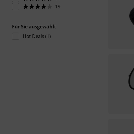
19
Für Sie ausgewählt
Hot Deals
(1)