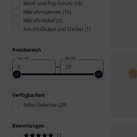
Wind- und Pop-Schutz
(18)
Mikrofonspinnen
(10)
Mikrofonkabel
(2)
Anschlußkabel und Stecker
(1)
Preisbereich
Von (€)
Bis (€)
Verfügbarkeit
Sofort lieferbar
(29)
Bewertungen
11