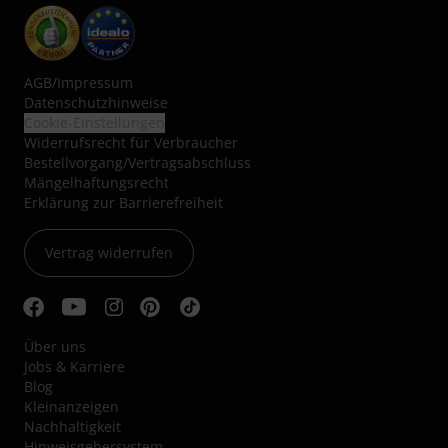
AGB
/
Impressum
Datenschutzhinweise
Cookie-Einstellungen
Widerrufsrecht für Verbraucher
Bestellvorgang/Vertragsabschluss
Mängelhaftungsrecht
Erklärung zur Barrierefreiheit
Vertrag widerrufen
Über uns
Jobs & Karriere
Blog
Kleinanzeigen
Nachhaltigkeit
Hinweisgebersystem