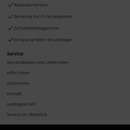
Reparaturservice
Beratung durch Fachexperten
Zufriedenheitsgarantie
Europas größtes Versandlager
Service
Versandkosten und Lieferzeiten
Hilfe-Center
Gutscheine
Kontakt
Ladengeschäft
Service im Überblick