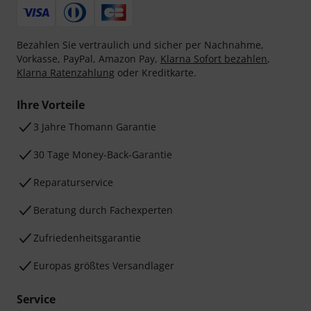
Bezahlen Sie vertraulich und sicher per Nachnahme,
Vorkasse, PayPal, Amazon Pay,
Klarna Sofort bezahlen
,
Klarna Ratenzahlung
oder Kreditkarte.
Ihre Vorteile
3 Jahre Thomann Garantie
30 Tage Money-Back-Garantie
Reparaturservice
Beratung durch Fachexperten
Zufriedenheitsgarantie
Europas größtes Versandlager
Service