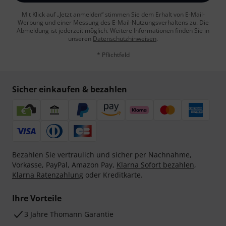
Mit Klick auf „Jetzt anmelden“ stimmen Sie dem Erhalt von E-Mail-
Werbung und einer Messung des E-Mail-Nutzungsverhaltens zu. Die
Abmeldung ist jederzeit möglich. Weitere Informationen finden Sie in
unseren
Datenschutzhinweisen
.
* Pflichtfeld
Sicher einkaufen & bezahlen
Bezahlen Sie vertraulich und sicher per Nachnahme,
Vorkasse, PayPal, Amazon Pay,
Klarna Sofort bezahlen
,
Klarna Ratenzahlung
oder Kreditkarte.
Ihre Vorteile
3 Jahre Thomann Garantie