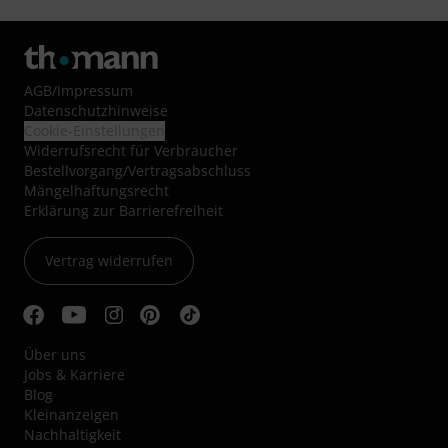
AGB
/
Impressum
Datenschutzhinweise
Cookie-Einstellungen
Widerrufsrecht für Verbraucher
Bestellvorgang/Vertragsabschluss
Mängelhaftungsrecht
Erklärung zur Barrierefreiheit
Vertrag widerrufen
Über uns
Jobs & Karriere
Blog
Kleinanzeigen
Nachhaltigkeit