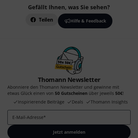
Gefällt Ihnen, was Sie sehen?
Teilen
Hilfe & Feedback
Thomann Newsletter
Abonniere den Thomann Newsletter und gewinne mit
etwas Glück einen von
50 Gutscheinen
über jeweils
50€
!
Inspirierende Beiträge
Deals
Thomann Insights
E-Mail-Adresse
*
Jetzt anmelden