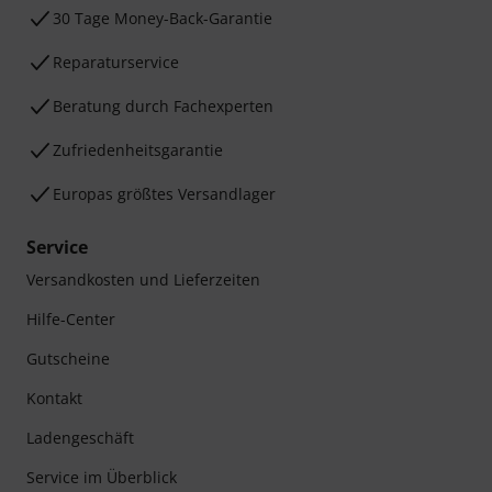
30 Tage Money-Back-Garantie
Reparaturservice
Beratung durch Fachexperten
Zufriedenheitsgarantie
Europas größtes Versandlager
Service
Versandkosten und Lieferzeiten
Hilfe-Center
Gutscheine
Kontakt
Ladengeschäft
Service im Überblick