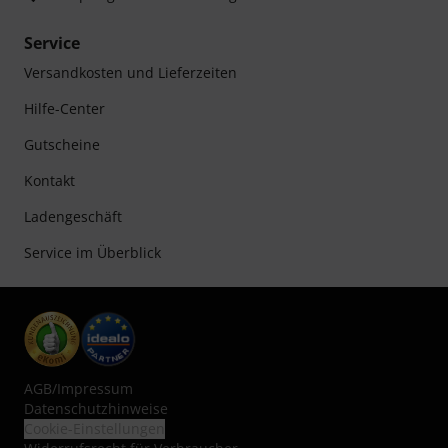
Service
Versandkosten und Lieferzeiten
Hilfe-Center
Gutscheine
Kontakt
Ladengeschäft
Service im Überblick
AGB
/
Impressum
Datenschutzhinweise
Cookie-Einstellungen