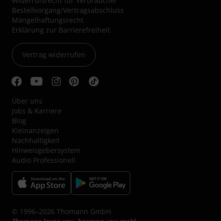
Widerrufsrecht für Verbraucher
Bestellvorgang/Vertragsabschluss
Mängelhaftungsrecht
Erklärung zur Barrierefreiheit
Vertrag widerrufen
Über uns
Jobs & Karriere
Blog
Kleinanzeigen
Nachhaltigkeit
Hinweisgebersystem
Audio Professionell
© 1996–2026 Thomann GmbH.