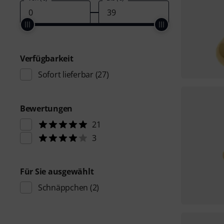
Verfügbarkeit
Sofort lieferbar
(27)
Bewertungen
21
3
Für Sie ausgewählt
Schnäppchen
(2)