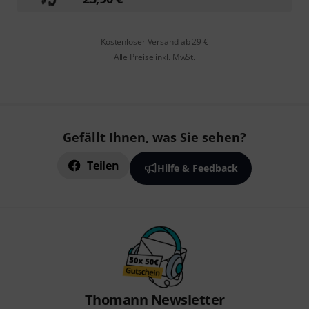
Kostenloser Versand ab 29 €
Alle Preise inkl. MwSt.
Gefällt Ihnen, was Sie sehen?
Teilen
Hilfe & Feedback
Thomann Newsletter