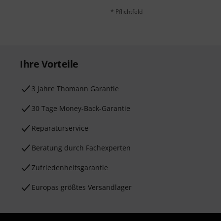
* Pflichtfeld
Ihre Vorteile
3 Jahre Thomann Garantie
30 Tage Money-Back-Garantie
Reparaturservice
Beratung durch Fachexperten
Zufriedenheitsgarantie
Europas größtes Versandlager