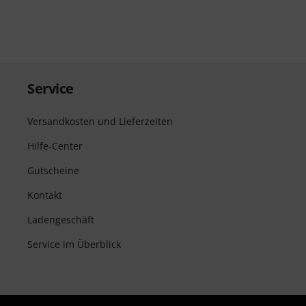
Service
Versandkosten und Lieferzeiten
Hilfe-Center
Gutscheine
Kontakt
Ladengeschäft
Service im Überblick