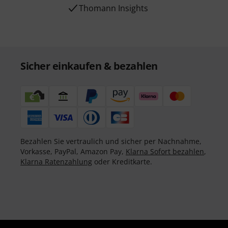
Thomann Insights
Sicher einkaufen & bezahlen
Bezahlen Sie vertraulich und sicher per Nachnahme,
Vorkasse, PayPal, Amazon Pay,
Klarna Sofort bezahlen
,
Klarna Ratenzahlung
oder Kreditkarte.