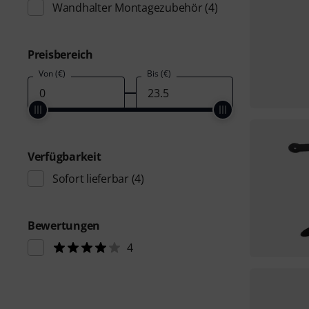
Wandhalter Montagezubehör
(4)
Preisbereich
Von (€)
Bis (€)
Verfügbarkeit
Sofort lieferbar
(4)
Bewertungen
4