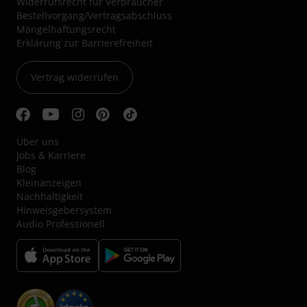
Widerrufsrecht für Verbraucher
Bestellvorgang/Vertragsabschluss
Mängelhaftungsrecht
Erklärung zur Barrierefreiheit
Vertrag widerrufen
Über uns
Jobs & Karriere
Blog
Kleinanzeigen
Nachhaltigkeit
Hinweisgebersystem
Audio Professionell