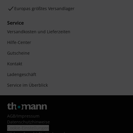
Europas größtes Versandlager
Service
Versandkosten und Lieferzeiten
Hilfe-Center
Gutscheine
Kontakt
Ladengeschäft
Service im Überblick
AGB
/
Impressum
Datenschutzhinweise
Cookie-Einstellungen