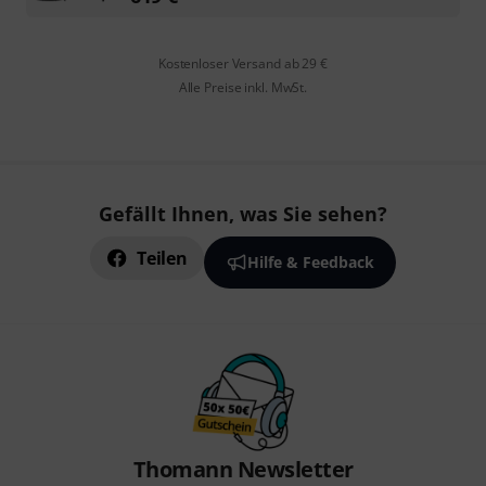
Kostenloser Versand ab 29 €
Alle Preise inkl. MwSt.
Gefällt Ihnen, was Sie sehen?
Teilen
Hilfe & Feedback
Thomann Newsletter